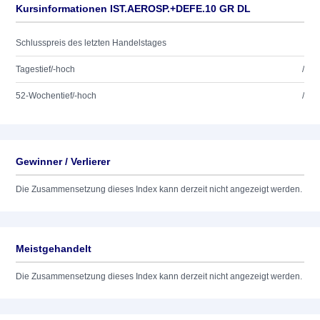
Kursinformationen IST.AEROSP.+DEFE.10 GR DL
Schlusspreis des letzten Handelstages
Tagestief/-hoch
/
52-Wochentief/-hoch
/
Gewinner / Verlierer
Die Zusammensetzung dieses Index kann derzeit nicht angezeigt werden.
Meistgehandelt
Die Zusammensetzung dieses Index kann derzeit nicht angezeigt werden.