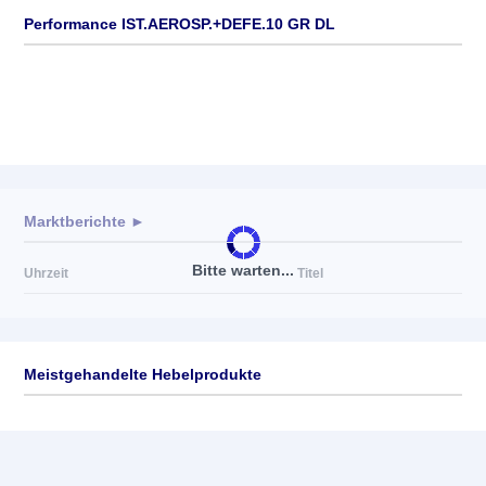
Performance IST.AEROSP.+DEFE.10 GR DL
Marktberichte ►
Bitte warten...
Uhrzeit
Titel
Meistgehandelte Hebelprodukte