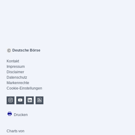
Deutsche Börse
Kontakt
Impressum
Disclaimer
Datenschutz
Markenrechte
Cookie-Einstellungen
Drucken
Charts von