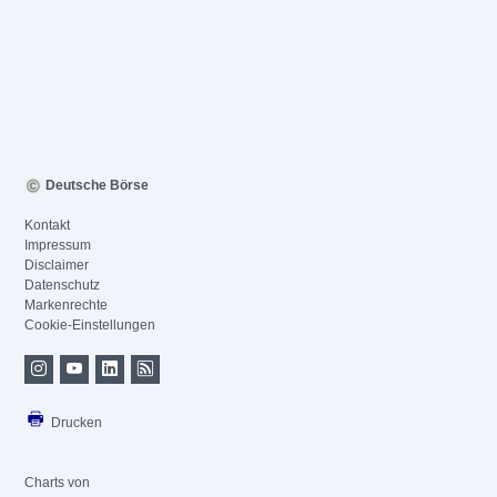
Deutsche Börse
Kontakt
Impressum
Disclaimer
Datenschutz
Markenrechte
Cookie-Einstellungen
Drucken
Charts von