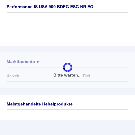
Performance IS USA 900 BDFG ESG NR EO
Marktberichte ►
Bitte warten...
Uhrzeit
Titel
Meistgehandelte Hebelprodukte