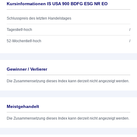
Kursinformationen IS USA 900 BDFG ESG NR EO
Schlusspreis des letzten Handelstages
Tagestief/-hoch
/
52-Wochentief/-hoch
/
Gewinner / Verlierer
Die Zusammensetzung dieses Index kann derzeit nicht angezeigt werden.
Meistgehandelt
Die Zusammensetzung dieses Index kann derzeit nicht angezeigt werden.