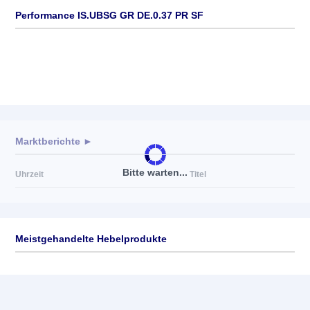
Performance IS.UBSG GR DE.0.37 PR SF
Marktberichte ►
Bitte warten...
Uhrzeit
Titel
Meistgehandelte Hebelprodukte