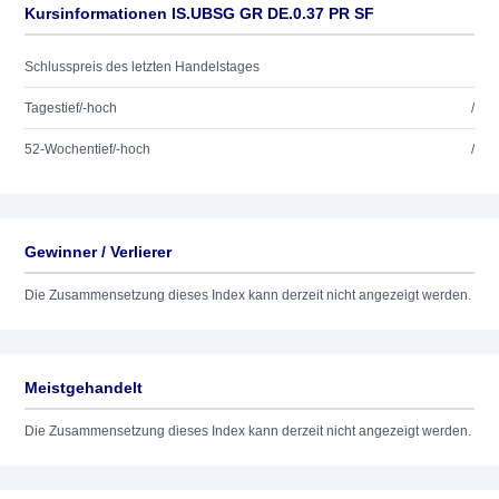
Kursinformationen IS.UBSG GR DE.0.37 PR SF
Schlusspreis des letzten Handelstages
Tagestief/-hoch
/
52-Wochentief/-hoch
/
Gewinner / Verlierer
Die Zusammensetzung dieses Index kann derzeit nicht angezeigt werden.
Meistgehandelt
Die Zusammensetzung dieses Index kann derzeit nicht angezeigt werden.