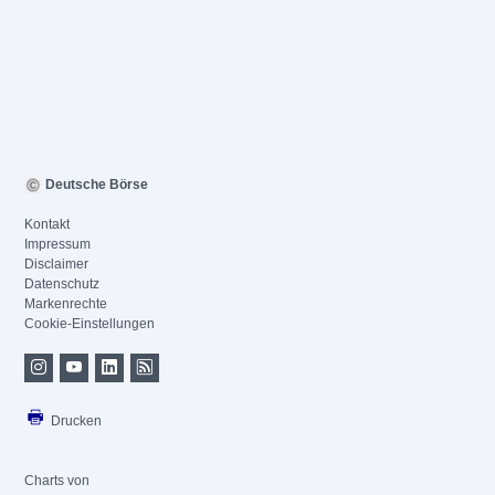
Deutsche Börse
Kontakt
Impressum
Disclaimer
Datenschutz
Markenrechte
Cookie-Einstellungen
Drucken
Charts von