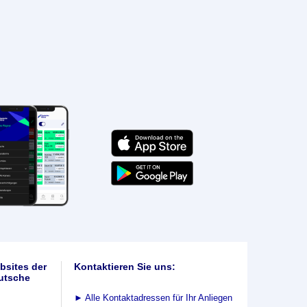
bsites der
Kontaktieren Sie uns:
utsche
►
Alle Kontaktadressen für Ihr Anliegen