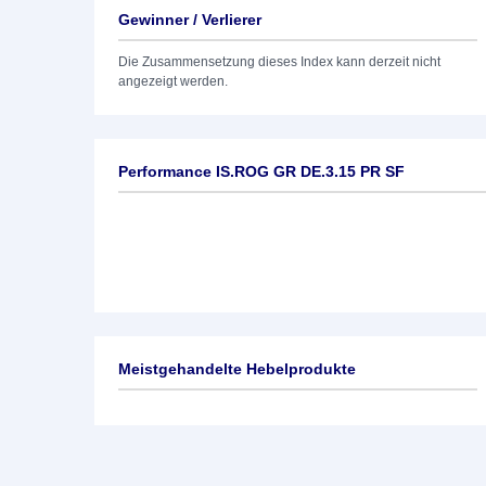
Gewinner / Verlierer
Die Zusammensetzung dieses Index kann derzeit nicht
angezeigt werden.
Performance IS.ROG GR DE.3.15 PR SF
Meistgehandelte Hebelprodukte