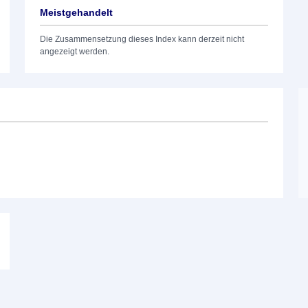
Meistgehandelt
Die Zusammensetzung dieses Index kann derzeit nicht
angezeigt werden.