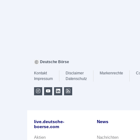
Deutsche Börse
Kontakt
Disclaimer
Markenrechte
Co
Impressum
Datenschutz
live.deutsche-
News
boerse.com
Aktien
Nachrichten