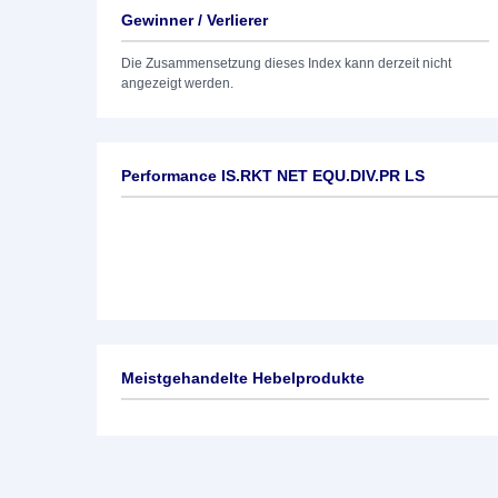
Gewinner / Verlierer
Die Zusammensetzung dieses Index kann derzeit nicht
angezeigt werden.
Performance IS.RKT NET EQU.DIV.PR LS
Meistgehandelte Hebelprodukte