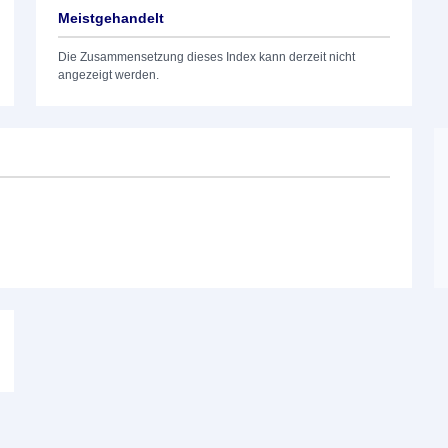
Meistgehandelt
Die Zusammensetzung dieses Index kann derzeit nicht
angezeigt werden.