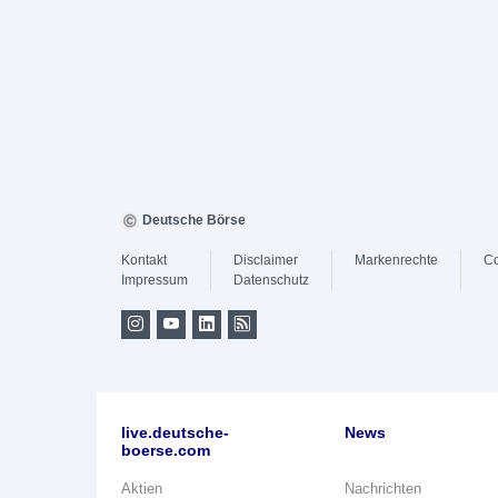
Deutsche Börse
Kontakt
Disclaimer
Markenrechte
Co
Impressum
Datenschutz
live.deutsche-
News
boerse.com
Aktien
Nachrichten