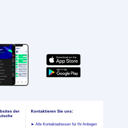
bsites der
Kontaktieren Sie uns:
utsche
►
Alle Kontaktadressen für Ihr Anliegen