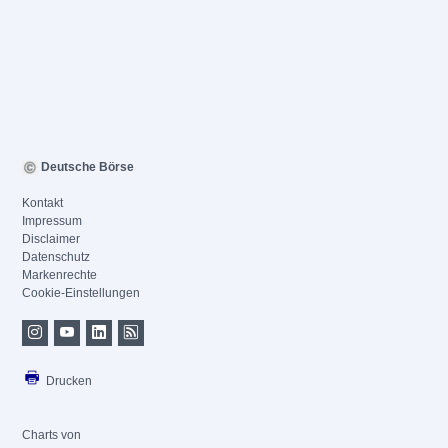
Deutsche Börse
Kontakt
Impressum
Disclaimer
Datenschutz
Markenrechte
Cookie-Einstellungen
Drucken
Charts von