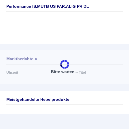
Performance IS.MUTB US PAR.ALIG PR DL
Marktberichte ►
Bitte warten...
Uhrzeit
Titel
Meistgehandelte Hebelprodukte