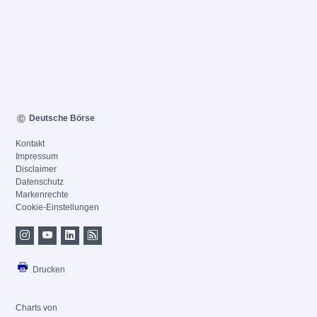
Deutsche Börse
Kontakt
Impressum
Disclaimer
Datenschutz
Markenrechte
Cookie-Einstellungen
Drucken
Charts von