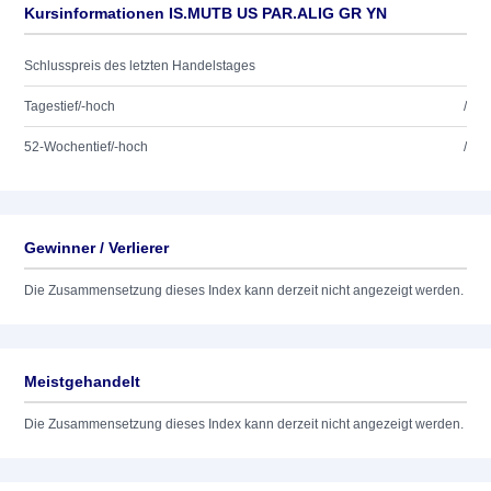
Kursinformationen IS.MUTB US PAR.ALIG GR YN
Schlusspreis des letzten Handelstages
Tagestief/-hoch
/
52-Wochentief/-hoch
/
Gewinner / Verlierer
Die Zusammensetzung dieses Index kann derzeit nicht angezeigt werden.
Meistgehandelt
Die Zusammensetzung dieses Index kann derzeit nicht angezeigt werden.