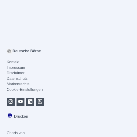
Deutsche Börse
Kontakt
Impressum
Disclaimer
Datenschutz
Markenrechte
Cookie-Einstellungen
Drucken
Charts von