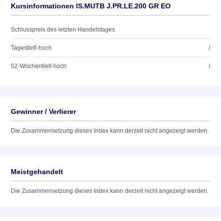
Kursinformationen IS.MUTB J.PR.LE.200 GR EO
Schlusspreis des letzten Handelstages
Tagestief/-hoch
/
52-Wochentief/-hoch
/
Gewinner / Verlierer
Die Zusammensetzung dieses Index kann derzeit nicht angezeigt werden.
Meistgehandelt
Die Zusammensetzung dieses Index kann derzeit nicht angezeigt werden.