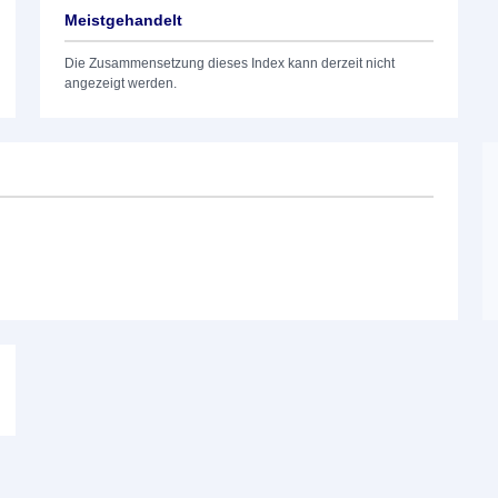
Meistgehandelt
Die Zusammensetzung dieses Index kann derzeit nicht
angezeigt werden.