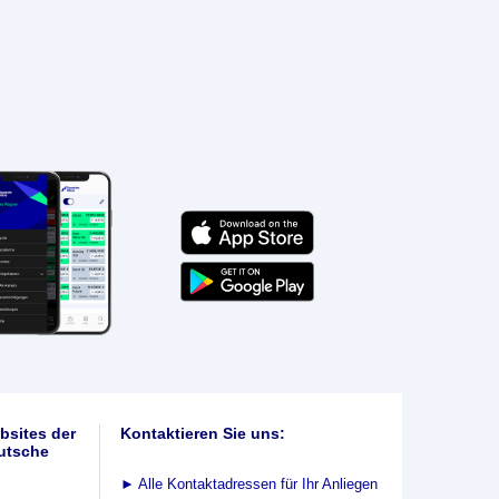
bsites der
Kontaktieren Sie uns:
utsche
►
Alle Kontaktadressen für Ihr Anliegen