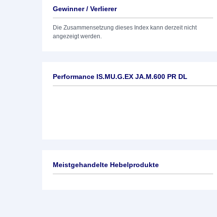
Gewinner / Verlierer
Die Zusammensetzung dieses Index kann derzeit nicht
angezeigt werden.
Performance IS.MU.G.EX JA.M.600 PR DL
Meistgehandelte Hebelprodukte