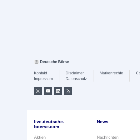
Deutsche Börse
Kontakt
Disclaimer
Markenrechte
Co
Impressum
Datenschutz
live.deutsche-
News
boerse.com
Aktien
Nachrichten