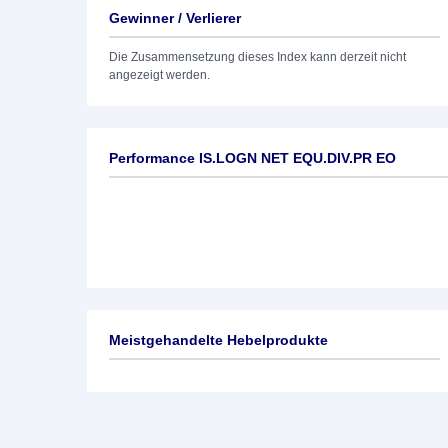
Gewinner / Verlierer
Die Zusammensetzung dieses Index kann derzeit nicht
angezeigt werden.
Performance IS.LOGN NET EQU.DIV.PR EO
Meistgehandelte Hebelprodukte