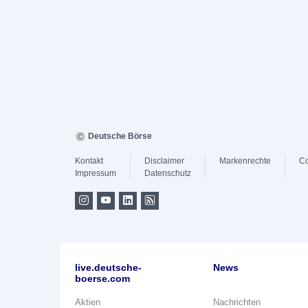
Deutsche Börse
Kontakt
Disclaimer
Markenrechte
Co
Impressum
Datenschutz
live.deutsche-
News
boerse.com
Aktien
Nachrichten