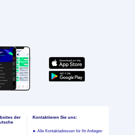
bsites der
Kontaktieren Sie uns:
utsche
►
Alle Kontaktadressen für Ihr Anliegen