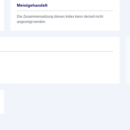
Meistgehandelt
Die Zusammensetzung dieses Index kann derzeit nicht
angezeigt werden.