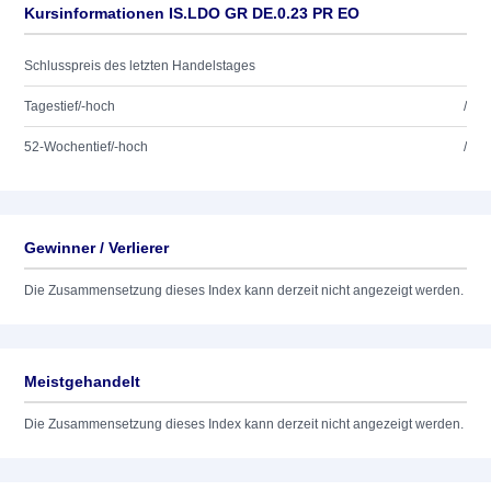
Kursinformationen IS.LDO GR DE.0.23 PR EO
Schlusspreis des letzten Handelstages
Tagestief/-hoch
/
52-Wochentief/-hoch
/
Gewinner / Verlierer
Die Zusammensetzung dieses Index kann derzeit nicht angezeigt werden.
Meistgehandelt
Die Zusammensetzung dieses Index kann derzeit nicht angezeigt werden.