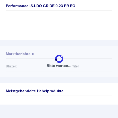
Performance IS.LDO GR DE.0.23 PR EO
Marktberichte ►
Bitte warten...
Uhrzeit
Titel
Meistgehandelte Hebelprodukte