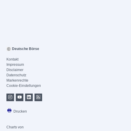
Deutsche Börse
Kontakt
Impressum
Disclaimer
Datenschutz
Markenrechte
Cookie-Einstellungen
Drucken
Charts von