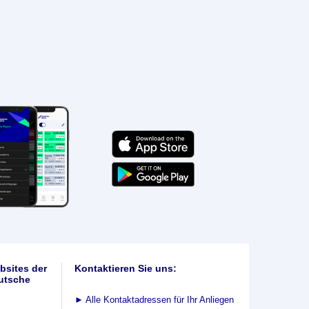
bsites der
Kontaktieren Sie uns:
utsche
►
Alle Kontaktadressen für Ihr Anliegen