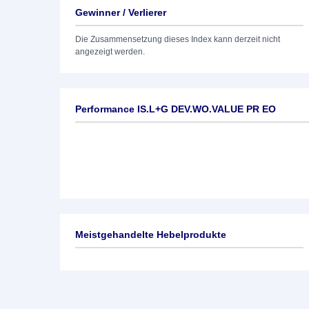
Gewinner / Verlierer
Die Zusammensetzung dieses Index kann derzeit nicht
angezeigt werden.
Performance IS.L+G DEV.WO.VALUE PR EO
Meistgehandelte Hebelprodukte