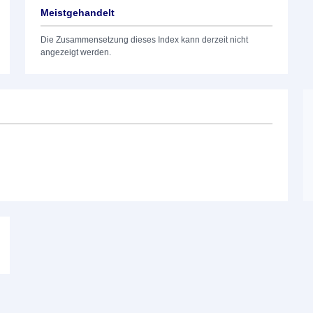
Meistgehandelt
Die Zusammensetzung dieses Index kann derzeit nicht
angezeigt werden.