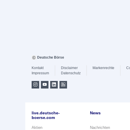
Deutsche Börse
Kontakt
Disclaimer
Markenrechte
Co
Impressum
Datenschutz
live.deutsche-
News
boerse.com
Aktien
Nachrichten