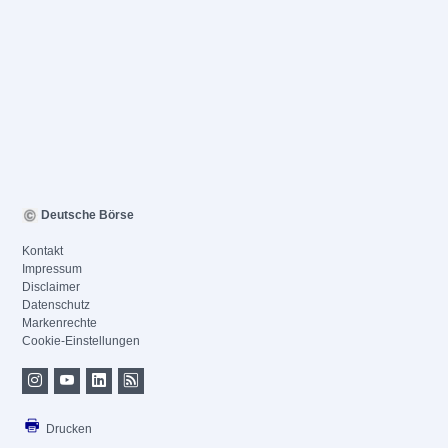
Deutsche Börse
Kontakt
Impressum
Disclaimer
Datenschutz
Markenrechte
Cookie-Einstellungen
Drucken