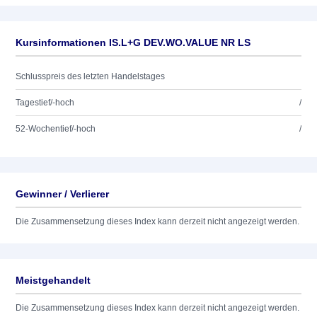
Kursinformationen IS.L+G DEV.WO.VALUE NR LS
Schlusspreis des letzten Handelstages
Tagestief/-hoch
/
52-Wochentief/-hoch
/
Gewinner / Verlierer
Die Zusammensetzung dieses Index kann derzeit nicht angezeigt werden.
Meistgehandelt
Die Zusammensetzung dieses Index kann derzeit nicht angezeigt werden.