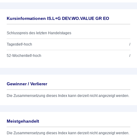
Kursinformationen IS.L+G DEV.WO.VALUE GR EO
Schlusspreis des letzten Handelstages
Tagestief/-hoch
/
52-Wochentief/-hoch
/
Gewinner / Verlierer
Die Zusammensetzung dieses Index kann derzeit nicht angezeigt werden.
Meistgehandelt
Die Zusammensetzung dieses Index kann derzeit nicht angezeigt werden.