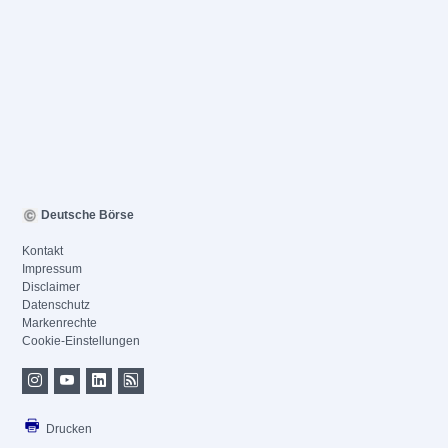
Deutsche Börse
Kontakt
Impressum
Disclaimer
Datenschutz
Markenrechte
Cookie-Einstellungen
Drucken