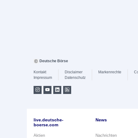
Deutsche Börse
Kontakt
Disclaimer
Markenrechte
Co
Impressum
Datenschutz
live.deutsche-
News
boerse.com
Aktien
Nachrichten