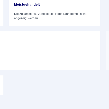
Meistgehandelt
Die Zusammensetzung dieses Index kann derzeit nicht
angezeigt werden.