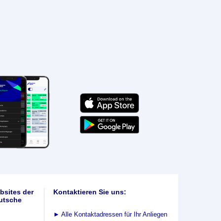
bsites der
Kontaktieren Sie uns:
utsche
►
Alle Kontaktadressen für Ihr Anliegen