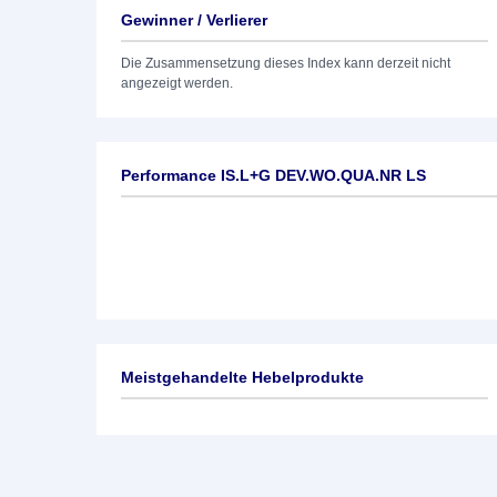
Gewinner / Verlierer
Die Zusammensetzung dieses Index kann derzeit nicht
angezeigt werden.
Performance IS.L+G DEV.WO.QUA.NR LS
Meistgehandelte Hebelprodukte