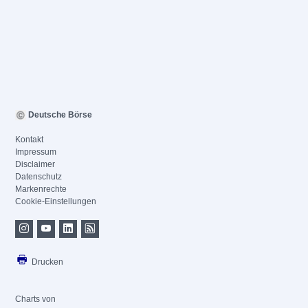
Deutsche Börse
Kontakt
Impressum
Disclaimer
Datenschutz
Markenrechte
Cookie-Einstellungen
Drucken
Charts von