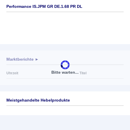
Performance IS.JPM GR DE.1.68 PR DL
Marktberichte ►
Bitte warten...
Uhrzeit
Titel
Meistgehandelte Hebelprodukte