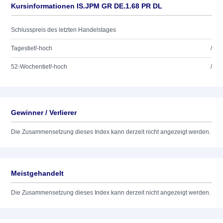
Kursinformationen IS.JPM GR DE.1.68 PR DL
Schlusspreis des letzten Handelstages
Tagestief/-hoch
/
52-Wochentief/-hoch
/
Gewinner / Verlierer
Die Zusammensetzung dieses Index kann derzeit nicht angezeigt werden.
Meistgehandelt
Die Zusammensetzung dieses Index kann derzeit nicht angezeigt werden.