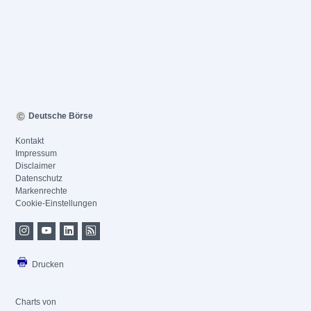
Deutsche Börse
Kontakt
Impressum
Disclaimer
Datenschutz
Markenrechte
Cookie-Einstellungen
Drucken
Charts von