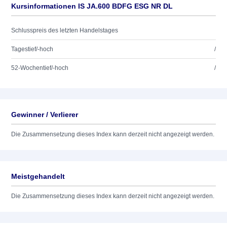
Kursinformationen IS JA.600 BDFG ESG NR DL
Schlusspreis des letzten Handelstages
Tagestief/-hoch
/
52-Wochentief/-hoch
/
Gewinner / Verlierer
Die Zusammensetzung dieses Index kann derzeit nicht angezeigt werden.
Meistgehandelt
Die Zusammensetzung dieses Index kann derzeit nicht angezeigt werden.