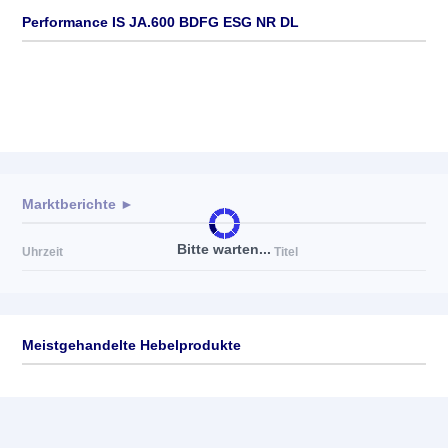
Performance IS JA.600 BDFG ESG NR DL
Marktberichte ►
Bitte warten...
Uhrzeit
Titel
Meistgehandelte Hebelprodukte