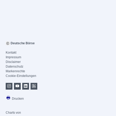
Deutsche Börse
Kontakt
Impressum
Disclaimer
Datenschutz
Markenrechte
Cookie-Einstellungen
Drucken
Charts von