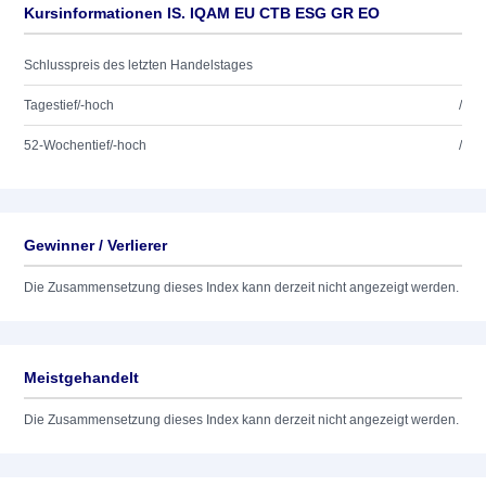
Kursinformationen IS. IQAM EU CTB ESG GR EO
Schlusspreis des letzten Handelstages
Tagestief/-hoch
/
52-Wochentief/-hoch
/
Gewinner / Verlierer
Die Zusammensetzung dieses Index kann derzeit nicht angezeigt werden.
Meistgehandelt
Die Zusammensetzung dieses Index kann derzeit nicht angezeigt werden.