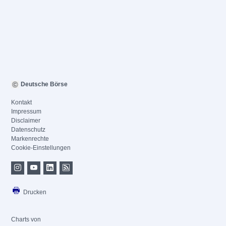
Deutsche Börse
Kontakt
Impressum
Disclaimer
Datenschutz
Markenrechte
Cookie-Einstellungen
Drucken
Charts von