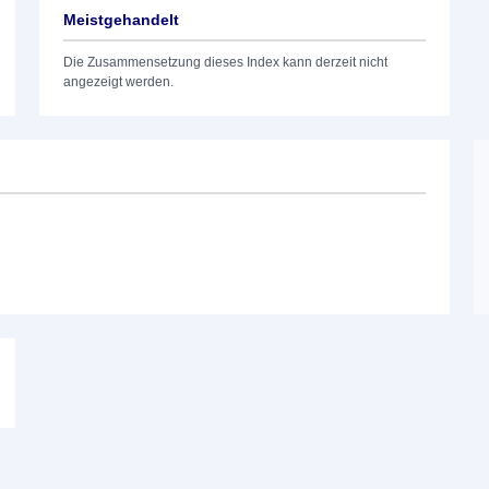
Meistgehandelt
Die Zusammensetzung dieses Index kann derzeit nicht
angezeigt werden.