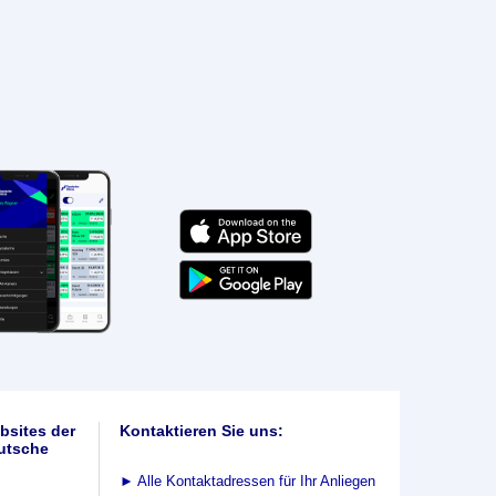
bsites der
Kontaktieren Sie uns:
utsche
►
Alle Kontaktadressen für Ihr Anliegen