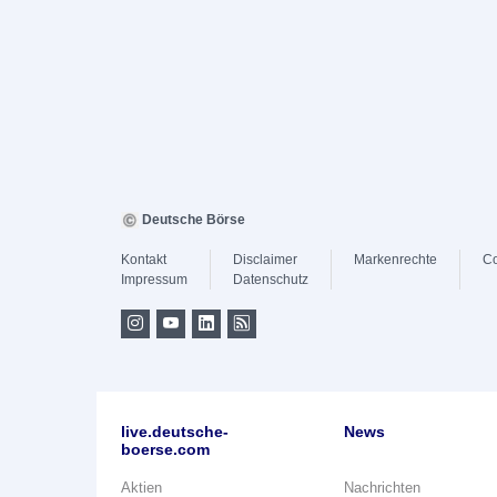
Deutsche Börse
Kontakt
Disclaimer
Markenrechte
Co
Impressum
Datenschutz
live.deutsche-
News
boerse.com
Aktien
Nachrichten