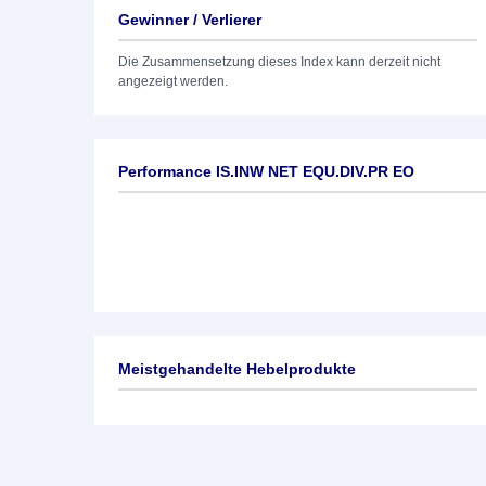
Gewinner / Verlierer
Die Zusammensetzung dieses Index kann derzeit nicht
angezeigt werden.
Performance IS.INW NET EQU.DIV.PR EO
Meistgehandelte Hebelprodukte