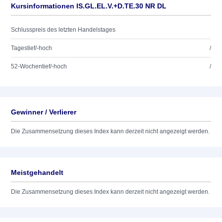
Kursinformationen IS.GL.EL.V.+D.TE.30 NR DL
Schlusspreis des letzten Handelstages
Tagestief/-hoch
/
52-Wochentief/-hoch
/
Gewinner / Verlierer
Die Zusammensetzung dieses Index kann derzeit nicht angezeigt werden.
Meistgehandelt
Die Zusammensetzung dieses Index kann derzeit nicht angezeigt werden.