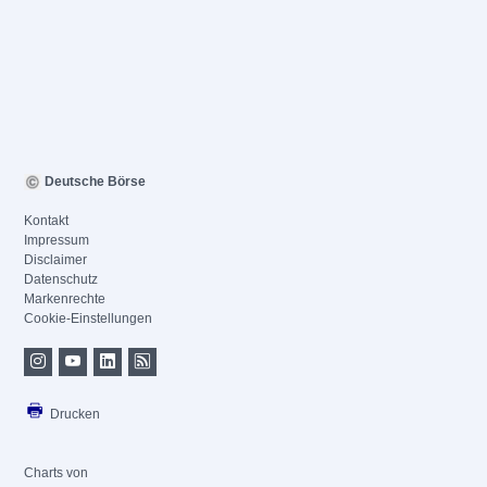
Deutsche Börse
Kontakt
Impressum
Disclaimer
Datenschutz
Markenrechte
Cookie-Einstellungen
Drucken
Charts von