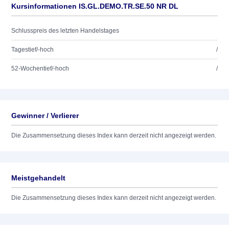
Kursinformationen IS.GL.DEMO.TR.SE.50 NR DL
Schlusspreis des letzten Handelstages
Tagestief/-hoch
/
52-Wochentief/-hoch
/
Gewinner / Verlierer
Die Zusammensetzung dieses Index kann derzeit nicht angezeigt werden.
Meistgehandelt
Die Zusammensetzung dieses Index kann derzeit nicht angezeigt werden.