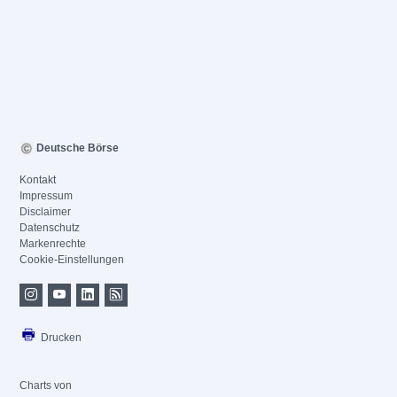
Deutsche Börse
Kontakt
Impressum
Disclaimer
Datenschutz
Markenrechte
Cookie-Einstellungen
Drucken
Charts von