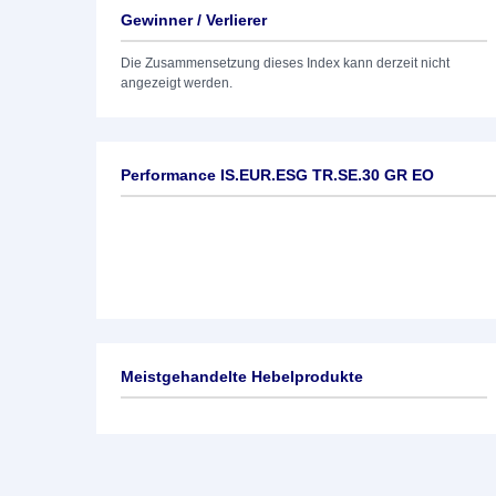
Gewinner / Verlierer
Die Zusammensetzung dieses Index kann derzeit nicht
angezeigt werden.
Performance IS.EUR.ESG TR.SE.30 GR EO
Meistgehandelte Hebelprodukte