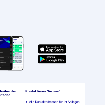
bsites der
Kontaktieren Sie uns:
utsche
►
Alle Kontaktadressen für Ihr Anliegen