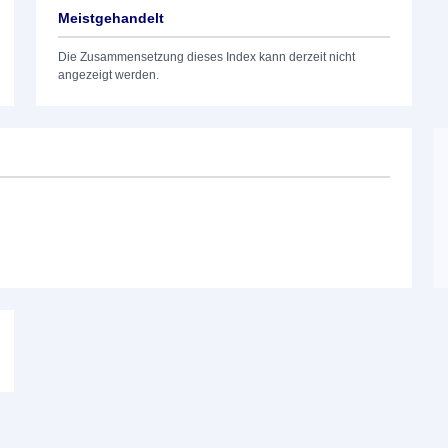
Meistgehandelt
Die Zusammensetzung dieses Index kann derzeit nicht
angezeigt werden.