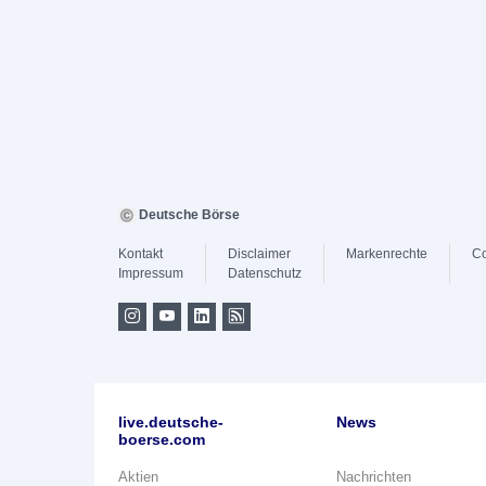
Deutsche Börse
Kontakt
Disclaimer
Markenrechte
Co
Impressum
Datenschutz
live.deutsche-
News
boerse.com
Aktien
Nachrichten