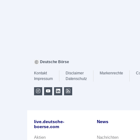
Deutsche Börse
Kontakt
Disclaimer
Markenrechte
Co
Impressum
Datenschutz
live.deutsche-
News
boerse.com
Aktien
Nachrichten