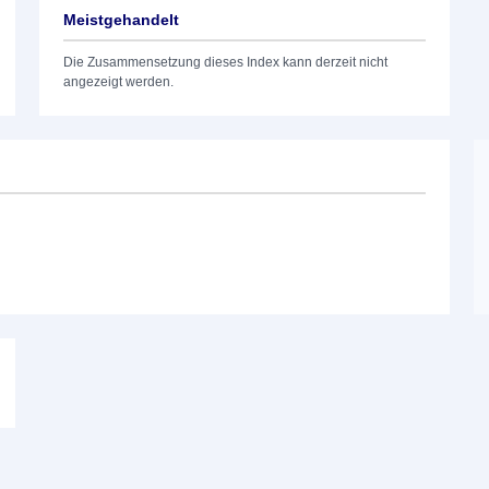
Meistgehandelt
Die Zusammensetzung dieses Index kann derzeit nicht
angezeigt werden.