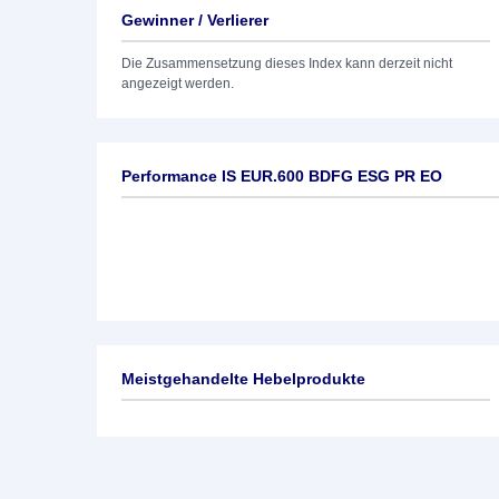
Gewinner / Verlierer
Die Zusammensetzung dieses Index kann derzeit nicht
angezeigt werden.
Performance IS EUR.600 BDFG ESG PR EO
Meistgehandelte Hebelprodukte