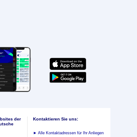
bsites der
Kontaktieren Sie uns:
utsche
►
Alle Kontaktadressen für Ihr Anliegen