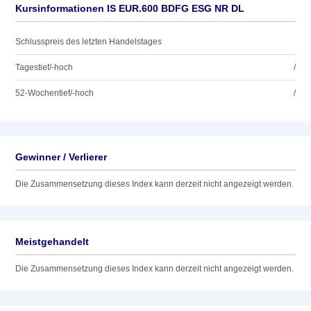
Kursinformationen IS EUR.600 BDFG ESG NR DL
Schlusspreis des letzten Handelstages
Tagestief/-hoch
/
52-Wochentief/-hoch
/
Gewinner / Verlierer
Die Zusammensetzung dieses Index kann derzeit nicht angezeigt werden.
Meistgehandelt
Die Zusammensetzung dieses Index kann derzeit nicht angezeigt werden.