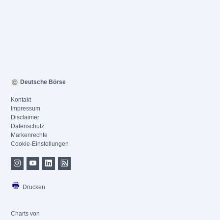
Deutsche Börse
Kontakt
Impressum
Disclaimer
Datenschutz
Markenrechte
Cookie-Einstellungen
Drucken
Charts von