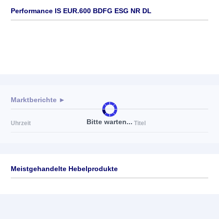
Performance IS EUR.600 BDFG ESG NR DL
Marktberichte ►
Bitte warten...
Uhrzeit
Titel
Meistgehandelte Hebelprodukte