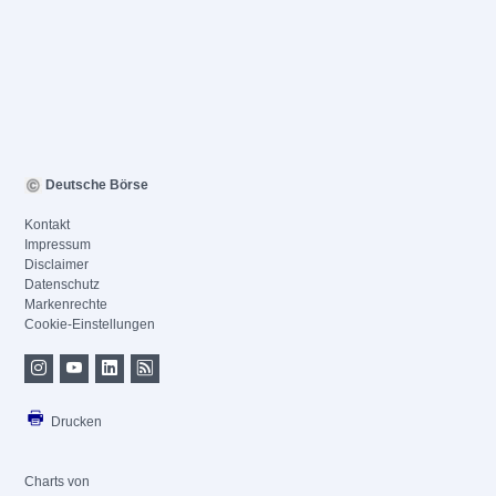
Deutsche Börse
Kontakt
Impressum
Disclaimer
Datenschutz
Markenrechte
Cookie-Einstellungen
Drucken
Charts von