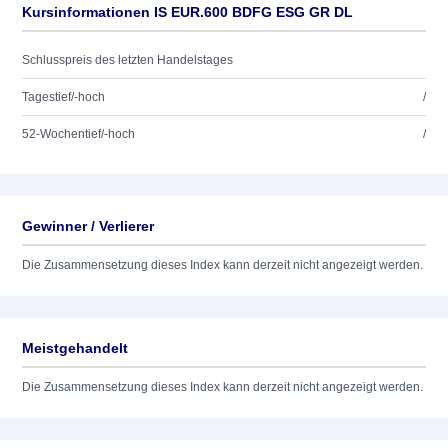
Kursinformationen IS EUR.600 BDFG ESG GR DL
Schlusspreis des letzten Handelstages
Tagestief/-hoch
/
52-Wochentief/-hoch
/
Gewinner / Verlierer
Die Zusammensetzung dieses Index kann derzeit nicht angezeigt werden.
Meistgehandelt
Die Zusammensetzung dieses Index kann derzeit nicht angezeigt werden.