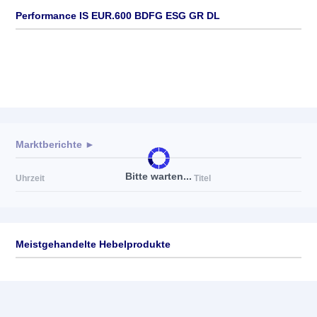
Performance IS EUR.600 BDFG ESG GR DL
Marktberichte ►
Bitte warten...
Uhrzeit
Titel
Meistgehandelte Hebelprodukte