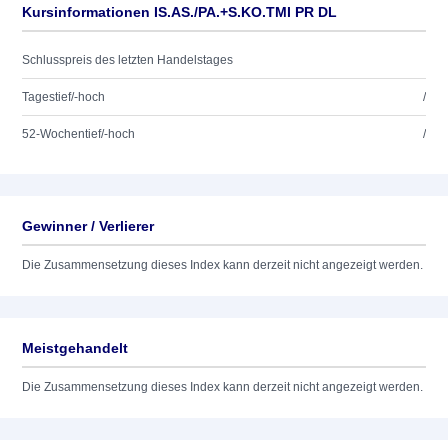
Kursinformationen IS.AS./PA.+S.KO.TMI PR DL
Schlusspreis des letzten Handelstages
Tagestief/-hoch
/
52-Wochentief/-hoch
/
Gewinner / Verlierer
Die Zusammensetzung dieses Index kann derzeit nicht angezeigt werden.
Meistgehandelt
Die Zusammensetzung dieses Index kann derzeit nicht angezeigt werden.