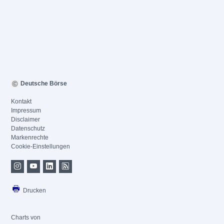
Deutsche Börse
Kontakt
Impressum
Disclaimer
Datenschutz
Markenrechte
Cookie-Einstellungen
Drucken
Charts von