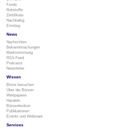
Fonds
Rohstoffe
Zertifikate
Nachhaltig
Einstieg
News
Nachrichten
Bekanntmachungen
Marktstimmung
RSS-Feed
Podcasts
Newsletter
Wissen
Börse besuchen
Über die Börsen
Wertpapiere
Handeln
Börsenlexikon
Publikationen
Events und Webinare
Services