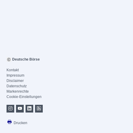
Deutsche Börse
Kontakt
Impressum
Disclaimer
Datenschutz
Markenrechte
Cookie-Einstellungen
Drucken