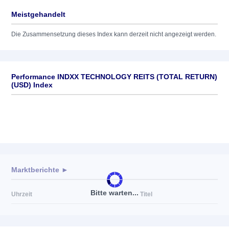
Meistgehandelt
Die Zusammensetzung dieses Index kann derzeit nicht angezeigt werden.
Performance INDXX TECHNOLOGY REITS (TOTAL RETURN)
(USD) Index
Marktberichte ►
Bitte warten...
Uhrzeit
Titel