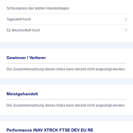
Schlusspreis des letzten Handelstages
Tagestief/-hoch
/
52-Wochentief/-hoch
/
Gewinner / Verlierer
Die Zusammensetzung dieses Index kann derzeit nicht angezeigt werden.
Meistgehandelt
Die Zusammensetzung dieses Index kann derzeit nicht angezeigt werden.
Performance INAV XTRCK FTSE DEV EU RE