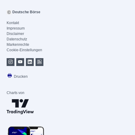
Deutsche Börse
Kontakt
Impressum
Disclaimer
Datenschutz
Markenrechte
Cookie-Einstellungen
Drucken
Charts von