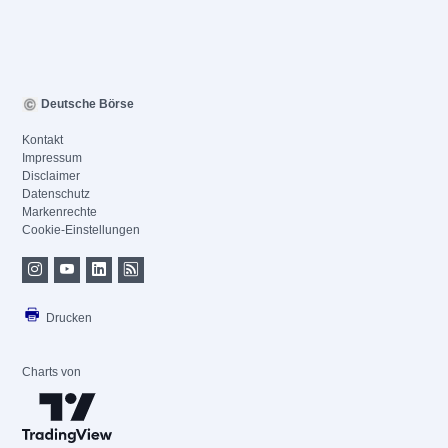
Deutsche Börse
Kontakt
Impressum
Disclaimer
Datenschutz
Markenrechte
Cookie-Einstellungen
Drucken
Charts von