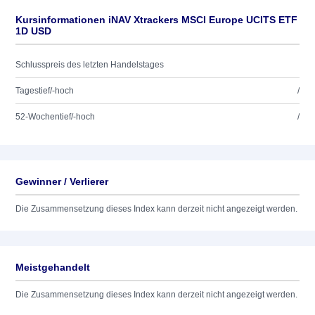
Kursinformationen iNAV Xtrackers MSCI Europe UCITS ETF
1D USD
Schlusspreis des letzten Handelstages
Tagestief/-hoch
/
52-Wochentief/-hoch
/
Gewinner / Verlierer
Die Zusammensetzung dieses Index kann derzeit nicht angezeigt werden.
Meistgehandelt
Die Zusammensetzung dieses Index kann derzeit nicht angezeigt werden.