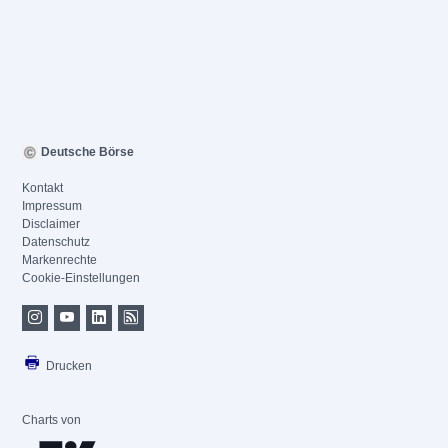
Deutsche Börse
Kontakt
Impressum
Disclaimer
Datenschutz
Markenrechte
Cookie-Einstellungen
Drucken
Charts von