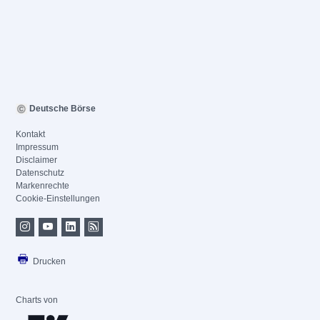
Deutsche Börse
Kontakt
Impressum
Disclaimer
Datenschutz
Markenrechte
Cookie-Einstellungen
Drucken
Charts von