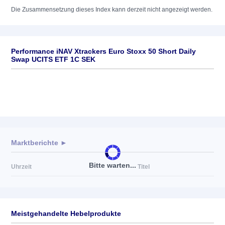
Die Zusammensetzung dieses Index kann derzeit nicht angezeigt werden.
Performance iNAV Xtrackers Euro Stoxx 50 Short Daily
Swap UCITS ETF 1C SEK
Marktberichte ►
Bitte warten...
Uhrzeit
Titel
Meistgehandelte Hebelprodukte