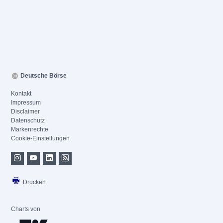
Deutsche Börse
Kontakt
Impressum
Disclaimer
Datenschutz
Markenrechte
Cookie-Einstellungen
Drucken
Charts von