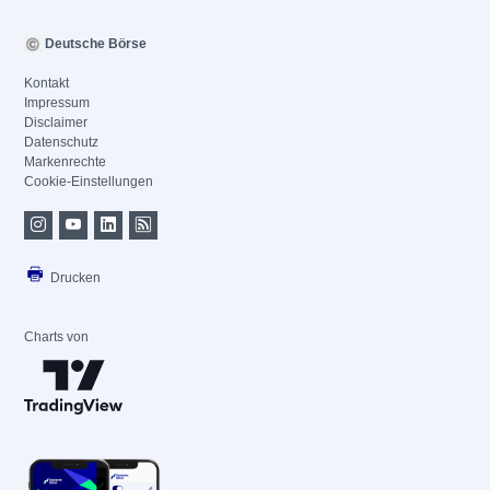
Deutsche Börse
Kontakt
Impressum
Disclaimer
Datenschutz
Markenrechte
Cookie-Einstellungen
Drucken
Charts von