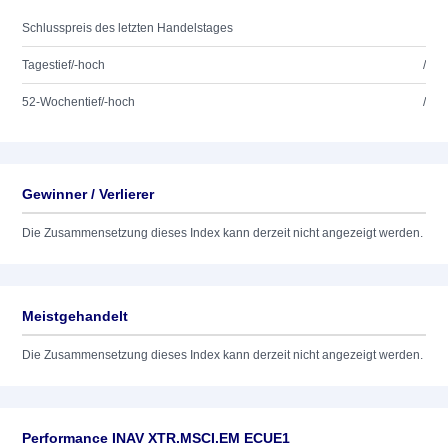
Schlusspreis des letzten Handelstages
Tagestief/-hoch
/
52-Wochentief/-hoch
/
Gewinner / Verlierer
Die Zusammensetzung dieses Index kann derzeit nicht angezeigt werden.
Meistgehandelt
Die Zusammensetzung dieses Index kann derzeit nicht angezeigt werden.
Performance INAV XTR.MSCI.EM ECUE1