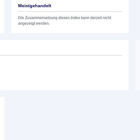
Meistgehandelt
Die Zusammensetzung dieses Index kann derzeit nicht
angezeigt werden.