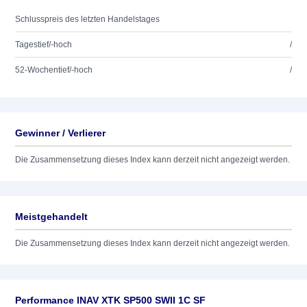
Schlusspreis des letzten Handelstages
Tagestief/-hoch
/
52-Wochentief/-hoch
/
Gewinner / Verlierer
Die Zusammensetzung dieses Index kann derzeit nicht angezeigt werden.
Meistgehandelt
Die Zusammensetzung dieses Index kann derzeit nicht angezeigt werden.
Performance INAV XTK SP500 SWII 1C SF