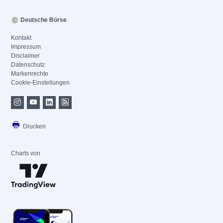
Deutsche Börse
Kontakt
Impressum
Disclaimer
Datenschutz
Markenrechte
Cookie-Einstellungen
Drucken
Charts von