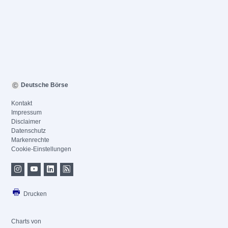
Deutsche Börse
Kontakt
Impressum
Disclaimer
Datenschutz
Markenrechte
Cookie-Einstellungen
Drucken
Charts von