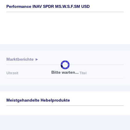
Performance INAV SPDR MS.W.S.F.SM USD
Marktberichte ►
Bitte warten...
Uhrzeit
Titel
Meistgehandelte Hebelprodukte