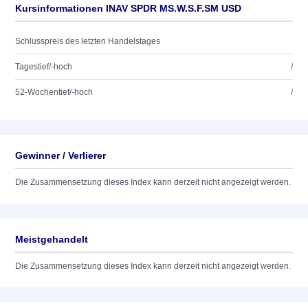
Kursinformationen INAV SPDR MS.W.S.F.SM USD
Schlusspreis des letzten Handelstages
Tagestief/-hoch
/
52-Wochentief/-hoch
/
Gewinner / Verlierer
Die Zusammensetzung dieses Index kann derzeit nicht angezeigt werden.
Meistgehandelt
Die Zusammensetzung dieses Index kann derzeit nicht angezeigt werden.