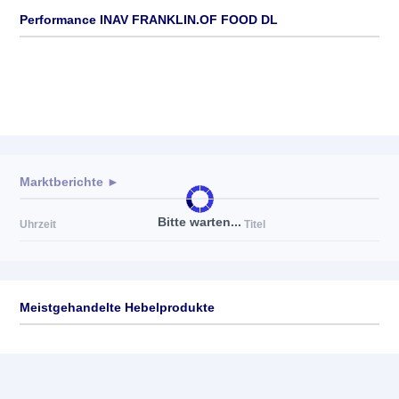
Performance INAV FRANKLIN.OF FOOD DL
Marktberichte ►
Bitte warten...
Uhrzeit
Titel
Meistgehandelte Hebelprodukte