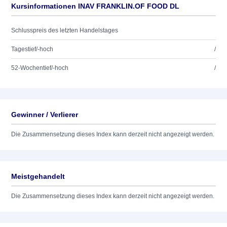
Kursinformationen INAV FRANKLIN.OF FOOD DL
Schlusspreis des letzten Handelstages
Tagestief/-hoch
/
52-Wochentief/-hoch
/
Gewinner / Verlierer
Die Zusammensetzung dieses Index kann derzeit nicht angezeigt werden.
Meistgehandelt
Die Zusammensetzung dieses Index kann derzeit nicht angezeigt werden.