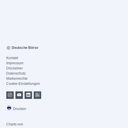
Deutsche Börse
Kontakt
Impressum
Disclaimer
Datenschutz
Markenrechte
Cookie-Einstellungen
Drucken
Charts von