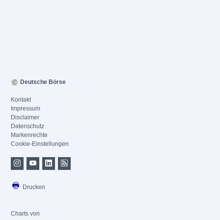
Deutsche Börse
Kontakt
Impressum
Disclaimer
Datenschutz
Markenrechte
Cookie-Einstellungen
Drucken
Charts von