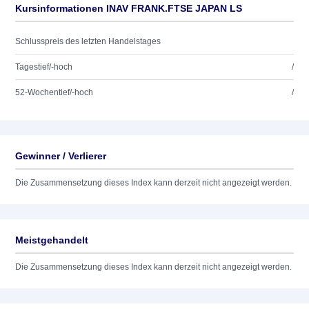
Kursinformationen INAV FRANK.FTSE JAPAN LS
Schlusspreis des letzten Handelstages
Tagestief/-hoch
/
52-Wochentief/-hoch
/
Gewinner / Verlierer
Die Zusammensetzung dieses Index kann derzeit nicht angezeigt werden.
Meistgehandelt
Die Zusammensetzung dieses Index kann derzeit nicht angezeigt werden.