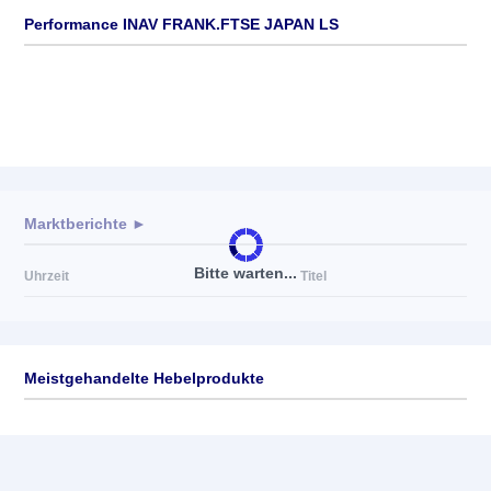
Performance INAV FRANK.FTSE JAPAN LS
Marktberichte ►
Bitte warten...
Uhrzeit
Titel
Meistgehandelte Hebelprodukte