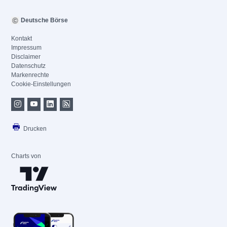
Deutsche Börse
Kontakt
Impressum
Disclaimer
Datenschutz
Markenrechte
Cookie-Einstellungen
Drucken
Charts von