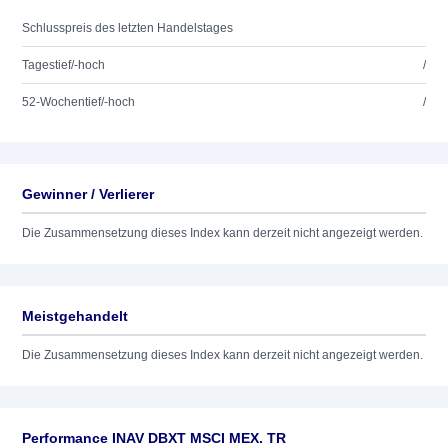
Schlusspreis des letzten Handelstages
Tagestief/-hoch
/
52-Wochentief/-hoch
/
Gewinner / Verlierer
Die Zusammensetzung dieses Index kann derzeit nicht angezeigt werden.
Meistgehandelt
Die Zusammensetzung dieses Index kann derzeit nicht angezeigt werden.
Performance INAV DBXT MSCI MEX. TR