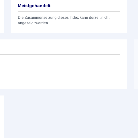
Meistgehandelt
Die Zusammensetzung dieses Index kann derzeit nicht
angezeigt werden.