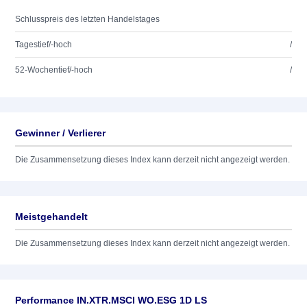
Schlusspreis des letzten Handelstages
Tagestief/-hoch
/
52-Wochentief/-hoch
/
Gewinner / Verlierer
Die Zusammensetzung dieses Index kann derzeit nicht angezeigt werden.
Meistgehandelt
Die Zusammensetzung dieses Index kann derzeit nicht angezeigt werden.
Performance IN.XTR.MSCI WO.ESG 1D LS