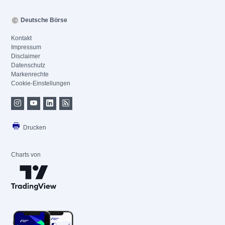
Deutsche Börse
Kontakt
Impressum
Disclaimer
Datenschutz
Markenrechte
Cookie-Einstellungen
Drucken
Charts von