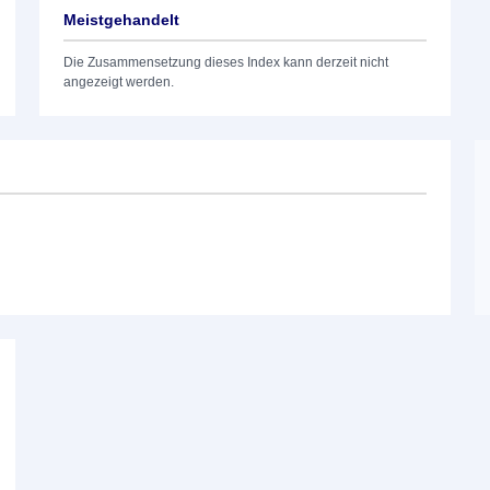
Meistgehandelt
Die Zusammensetzung dieses Index kann derzeit nicht
angezeigt werden.