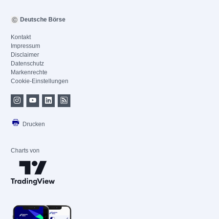
Deutsche Börse
Kontakt
Impressum
Disclaimer
Datenschutz
Markenrechte
Cookie-Einstellungen
Drucken
Charts von