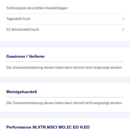
Schlusspreis des letzten Handelstages
Tagestief/-hoch
/
52-Wochentief/-hoch
/
Gewinner / Verlierer
Die Zusammensetzung dieses Index kann derzeit nicht angezeigt werden.
Meistgehandelt
Die Zusammensetzung dieses Index kann derzeit nicht angezeigt werden.
Performance IN.XTR.MSCI WO.2C EO H.EO