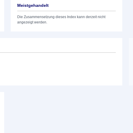
Meistgehandelt
Die Zusammensetzung dieses Index kann derzeit nicht
angezeigt werden.