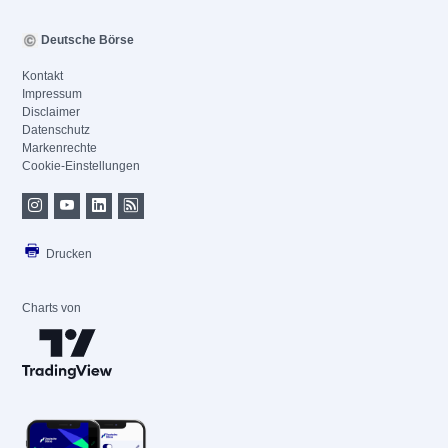
Deutsche Börse
Kontakt
Impressum
Disclaimer
Datenschutz
Markenrechte
Cookie-Einstellungen
Drucken
Charts von