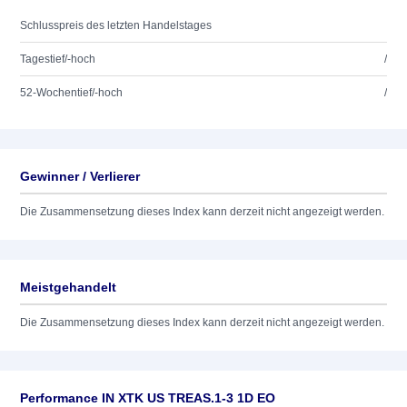
Schlusspreis des letzten Handelstages
Tagestief/-hoch
/
52-Wochentief/-hoch
/
Gewinner / Verlierer
Die Zusammensetzung dieses Index kann derzeit nicht angezeigt werden.
Meistgehandelt
Die Zusammensetzung dieses Index kann derzeit nicht angezeigt werden.
Performance IN XTK US TREAS.1-3 1D EO