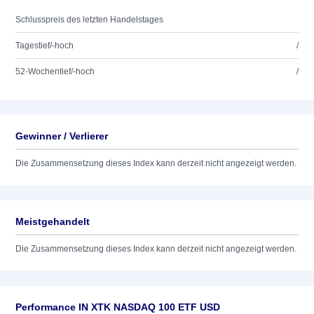
Schlusspreis des letzten Handelstages
Tagestief/-hoch
/
52-Wochentief/-hoch
/
Gewinner / Verlierer
Die Zusammensetzung dieses Index kann derzeit nicht angezeigt werden.
Meistgehandelt
Die Zusammensetzung dieses Index kann derzeit nicht angezeigt werden.
Performance IN XTK NASDAQ 100 ETF USD