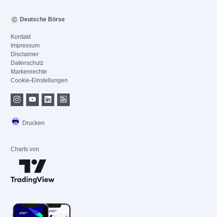
Deutsche Börse
Kontakt
Impressum
Disclaimer
Datenschutz
Markenrechte
Cookie-Einstellungen
Drucken
Charts von