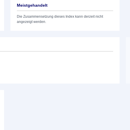
Meistgehandelt
Die Zusammensetzung dieses Index kann derzeit nicht
angezeigt werden.