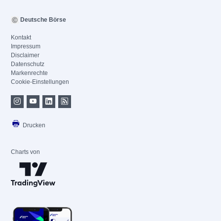
Deutsche Börse
Kontakt
Impressum
Disclaimer
Datenschutz
Markenrechte
Cookie-Einstellungen
Drucken
Charts von