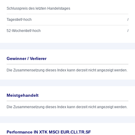
Schlusspreis des letzten Handelstages
Tagestief/-hoch
/
52-Wochentief/-hoch
/
Gewinner / Verlierer
Die Zusammensetzung dieses Index kann derzeit nicht angezeigt werden.
Meistgehandelt
Die Zusammensetzung dieses Index kann derzeit nicht angezeigt werden.
Performance IN XTK MSCI EUR.CLI.TR.SF