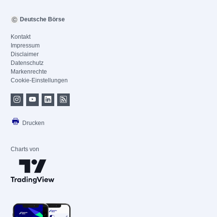
Deutsche Börse
Kontakt
Impressum
Disclaimer
Datenschutz
Markenrechte
Cookie-Einstellungen
Drucken
Charts von